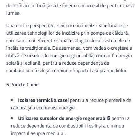
de încălzire ieftină și să le facem mai accesibile pentru toată
lumea.
Una dintre perspectivele viitoare în încălzirea ieftină este
utilizarea tehnologiilor de încălzire prin pompe de căldură,
care sunt mai eficiente și mai ecologice decât sistemele de
încălzire tradiționale. De asemenea, vom vedea o creștere a
utilizării surselor de energie regenerabilă, cum ar fi energia
solară și eoliană, pentru a reduce dependența de
combustibilii fosili și a diminua impactul asupra mediului.
5 Puncte Cheie
Izolarea termică a casei
pentru a reduce pierderile de
căldură și a economisi energie.
Utilizarea surselor de energie regenerabilă
pentru a
reduce dependența de combustibilii fosili și a diminua
impactul asupra mediului.