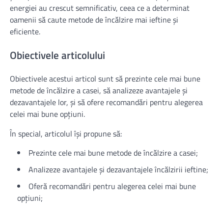
energiei au crescut semnificativ, ceea ce a determinat
oamenii să caute metode de încălzire mai ieftine și
eficiente.
Obiectivele articolului
Obiectivele acestui articol sunt să prezinte cele mai bune
metode de încălzire a casei, să analizeze avantajele și
dezavantajele lor, și să ofere recomandări pentru alegerea
celei mai bune opțiuni.
În special, articolul își propune să:
Prezinte cele mai bune metode de încălzire a casei;
Analizeze avantajele și dezavantajele încălzirii ieftine;
Oferă recomandări pentru alegerea celei mai bune
opțiuni;