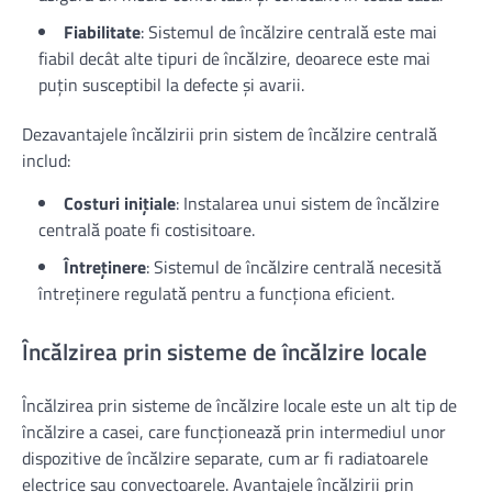
Fiabilitate
: Sistemul de încălzire centrală este mai
fiabil decât alte tipuri de încălzire, deoarece este mai
puțin susceptibil la defecte și avarii.
Dezavantajele încălzirii prin sistem de încălzire centrală
includ:
Costuri inițiale
: Instalarea unui sistem de încălzire
centrală poate fi costisitoare.
Întreținere
: Sistemul de încălzire centrală necesită
întreținere regulată pentru a funcționa eficient.
Încălzirea prin sisteme de încălzire locale
Încălzirea prin sisteme de încălzire locale este un alt tip de
încălzire a casei, care funcționează prin intermediul unor
dispozitive de încălzire separate, cum ar fi radiatoarele
electrice sau convectoarele. Avantajele încălzirii prin