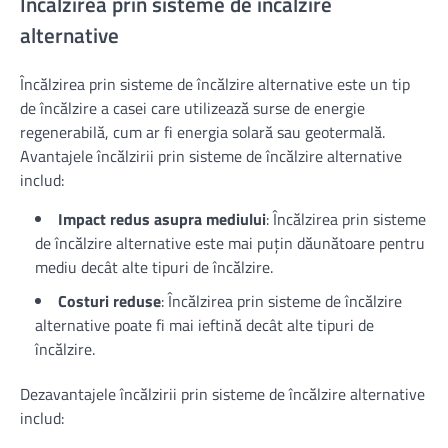
Încălzirea prin sisteme de încălzire
alternative
Încălzirea prin sisteme de încălzire alternative este un tip
de încălzire a casei care utilizează surse de energie
regenerabilă, cum ar fi energia solară sau geotermală.
Avantajele încălzirii prin sisteme de încălzire alternative
includ:
Impact redus asupra mediului
: Încălzirea prin sisteme
de încălzire alternative este mai puțin dăunătoare pentru
mediu decât alte tipuri de încălzire.
Costuri reduse
: Încălzirea prin sisteme de încălzire
alternative poate fi mai ieftină decât alte tipuri de
încălzire.
Dezavantajele încălzirii prin sisteme de încălzire alternative
includ: