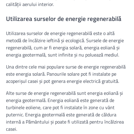
calității aerului interior.
Utilizarea surselor de energie regenerabilă
Utilizarea surselor de energie regenerabilă este o altă
metodă de încălzire ieftină și ecologică. Sursele de energie
regenerabilă, cum ar fi energia solară, energia eoliană și
energia geotermală, sunt infinite și nu poluează mediul.
Una dintre cele mai populare surse de energie regenerabilă
este energia solară. Panourile solare pot fi instalate pe
acoperișul casei și pot genera energie electrică gratuită.
Alte surse de energie regenerabilă sunt energia eoliană și
energia geotermală. Energia eoliană este generată de
turbinele eoliene, care pot fi instalate în zone cu vânt
puternic. Energia geotermală este generată de căldura
internă a Pământului și poate fi utilizată pentru încălzirea
casei.