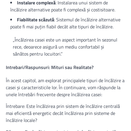
Instalare complexă
: Instalarea unui sistem de
încălzire alternative poate fi complexă și costisitoare.
Fiabilitate scăzută
: Sistemul de încălzire alternative
poate fi mai puțin fiabil decât alte tipuri de încălzire.
„Încălzirea casei este un aspect important în sezonul
rece, deoarece asigură un mediu confortabil și
sănătos pentru locuitori.”
Intrebari/Raspunsuri: Mituri sau Realitate?
În acest capitol, am explorat principalele tipuri de încălzire a
casei și caracteristicile lor. În continuare, vom răspunde la
unele întrebări frecvente despre încălzirea casei:
Întrebare: Este încălzirea prin sistem de încălzire centrală
mai eficientă energetic decât încălzirea prin sisteme de
încălzire locale?