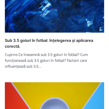
Sub 3.5 goluri în fotbal: înțelegerea și aplicarea
corectă.
Cuprins Ce înseamnă sub 3.5 goluri în fotbal? Cum
funcționează sub 3.5 goluri în fotbal? Factorii care
influențează sub 3.5…