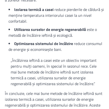
Izolarea termică a casei
reduce pierderile de căldură și
menține temperatura interiorului casei la un nivel
confortabil.
Utilizarea surselor de energie regenerabilă
este o
metodă de încălzire ieftină și ecologică.
Optimizarea sistemului de încălzire
reduce consumul
de energie și economisește bani.
„Încălzirea ieftină a casei este un obiectiv important
pentru mulți oameni, în special în sezonul rece. Cele
mai bune metode de încălzire ieftină sunt izolarea
termică a casei, utilizarea surselor de energie
regenerabilă și optimizarea sistemului de încălzire.”
În concluzie, cele mai bune metode de încălzire ieftină sunt
izolarea termică a casei, utilizarea surselor de energie
regenerabilă și optimizarea sistemului de încălzire. Aceste