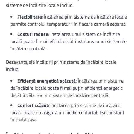
sisteme de încălzire locale includ:
Flexibilitate
: Încălzirea prin sisteme de încălzire locale
permite controlul temperaturii în fiecare cameră separat.
Costuri reduse
: Instalarea unui sistem de încălzire
locală poate fi mai ieftină decât instalarea unui sistem de
încălzire centrală.
Dezavantajele încălzirii prin sisteme de încălzire locale
includ:
Eficiență energetică scăzută
: Încălzirea prin sisteme
de încălzire locale poate fi mai puțin eficientă energetic
decât încălzirea prin sistem de încălzire centrală.
Confort scăzut
: Încălzirea prin sisteme de încălzire
locale poate nu asigură un mediu confortabil și constant
în toată casa.