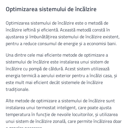
Optimizarea sistemului de încălzire
Optimizarea sistemului de încălzire este o metodă de
încălzire ieftină și eficientă. Această metodă constă în
ajustarea și îmbunătățirea sistemului de încălzire existent,
pentru a reduce consumul de energie și a economisi bani.
Una dintre cele mai eficiente metode de optimizare a
sistemului de încălzire este instalarea unui sistem de
încălzire cu pompă de căldură. Acest sistem utilizează
energia termică a aerului exterior pentru a încălzi casa, și
este mult mai eficient decât sistemele de încălzire
tradiționale.
Alte metode de optimizare a sistemului de încălzire sunt
instalarea unui termostat inteligent, care poate ajusta
temperatura în funcție de nevoile locuitorilor, și utilizarea
unui sistem de încălzire zonală, care permite încălzirea doar
a zonelor necesare.