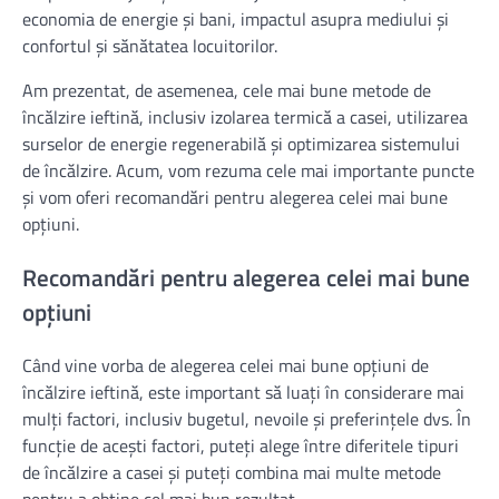
economia de energie și bani, impactul asupra mediului și
confortul și sănătatea locuitorilor.
Am prezentat, de asemenea, cele mai bune metode de
încălzire ieftină, inclusiv izolarea termică a casei, utilizarea
surselor de energie regenerabilă și optimizarea sistemului
de încălzire. Acum, vom rezuma cele mai importante puncte
și vom oferi recomandări pentru alegerea celei mai bune
opțiuni.
Recomandări pentru alegerea celei mai bune
opțiuni
Când vine vorba de alegerea celei mai bune opțiuni de
încălzire ieftină, este important să luați în considerare mai
mulți factori, inclusiv bugetul, nevoile și preferințele dvs. În
funcție de acești factori, puteți alege între diferitele tipuri
de încălzire a casei și puteți combina mai multe metode