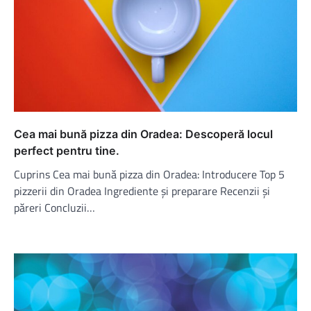
Cea mai bună pizza din Oradea: Descoperă locul
perfect pentru tine.
Cuprins Cea mai bună pizza din Oradea: Introducere Top 5
pizzerii din Oradea Ingrediente și preparare Recenzii și
păreri Concluzii…