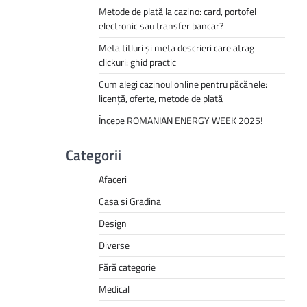
Metode de plată la cazino: card, portofel
electronic sau transfer bancar?
Meta titluri și meta descrieri care atrag
clickuri: ghid practic
Cum alegi cazinoul online pentru păcănele:
licență, oferte, metode de plată
Începe ROMANIAN ENERGY WEEK 2025!
Categorii
Afaceri
Casa si Gradina
Design
Diverse
Fără categorie
Medical