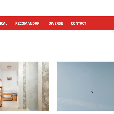
ICAL
RECOMANDARI
DIVERSE
CONTACT