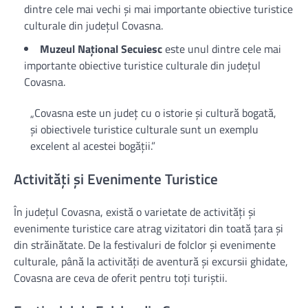
dintre cele mai vechi și mai importante obiective turistice
culturale din județul Covasna.
Muzeul Național Secuiesc
este unul dintre cele mai
importante obiective turistice culturale din județul
Covasna.
„Covasna este un județ cu o istorie și cultură bogată,
și obiectivele turistice culturale sunt un exemplu
excelent al acestei bogății.”
Activități și Evenimente Turistice
În județul Covasna, există o varietate de activități și
evenimente turistice care atrag vizitatori din toată țara și
din străinătate. De la festivaluri de folclor și evenimente
culturale, până la activități de aventură și excursii ghidate,
Covasna are ceva de oferit pentru toți turiștii.