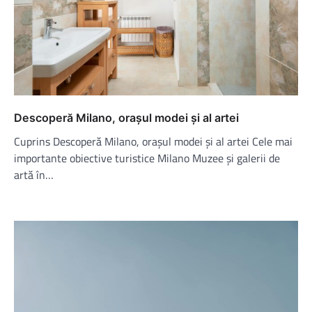
Descoperă Milano, orașul modei și al artei
Cuprins Descoperă Milano, orașul modei și al artei Cele mai
importante obiective turistice Milano Muzee și galerii de
artă în…