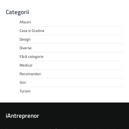
Categorii
Afaceri
Casa si Gradina
Design
Diverse
Fără categorie
Medical
Recomandari
Stiri
Turism
iAntreprenor