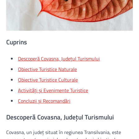
Cuprins
Descoperă Covasna, Județul Turismului
Obiective Turistice Naturale
Obiective Turistice Culturale
Activități și Evenimente Turistice
Concluzii și Recomandări
Descoperă Covasna, Județul Turismului
Covasna, un județ situat în regiunea Transilvania, este