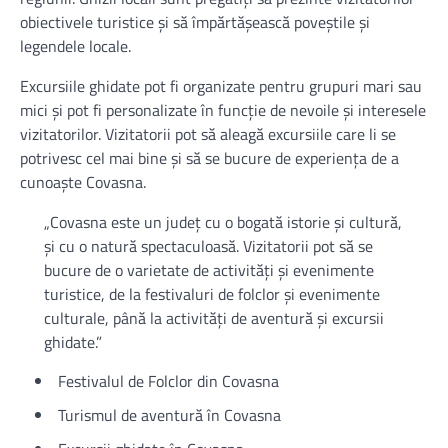
obiectivele turistice și să împărtășească poveștile și
legendele locale.
Excursiile ghidate pot fi organizate pentru grupuri mari sau
mici și pot fi personalizate în funcție de nevoile și interesele
vizitatorilor. Vizitatorii pot să aleagă excursiile care li se
potrivesc cel mai bine și să se bucure de experiența de a
cunoaște Covasna.
„Covasna este un județ cu o bogată istorie și cultură,
și cu o natură spectaculoasă. Vizitatorii pot să se
bucure de o varietate de activități și evenimente
turistice, de la festivaluri de folclor și evenimente
culturale, până la activități de aventură și excursii
ghidate.”
Festivalul de Folclor din Covasna
Turismul de aventură în Covasna