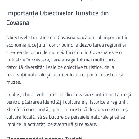
Importanța Obiectivelor Turistice din
Covasna
Obiectivele turistice din Covasna joacă un rol important în
economia județului, contribuind la dezvoltarea regiunii și
crearea de locuri de muncă. Turismul în Covasna este o
industrie în creștere, care atrage tot mai mulți turiști
datorită diversității sale de obiective turistice, de la
rezervații naturale și lacuri vulcanice, până la castele și
muzee.
În plus, obiectivele turistice din Covasna sunt importante și
pentru păstrarea identității culturale și istorice a regiunii.
Ele oferă oportunități pentru turiști să descopere istoria și
cultura locală, să se bucure de peisajele naturale și să se
implice în activități de aventură și relaxare.