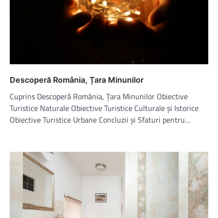
Descoperă România, Țara Minunilor
Cuprins Descoperă România, Țara Minunilor Obiective
Turistice Naturale Obiective Turistice Culturale și Istorice
Obiective Turistice Urbane Concluzii și Sfaturi pentru…