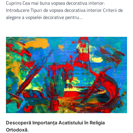
Cuprins Cea mai buna vopsea decorativa interior:
Introducere Tipuri de vopsea decorativa interior Criterii de
alegere a vopselei decorative pentru…
Descoperă Importanța Acatistului în Religia
Ortodoxă.