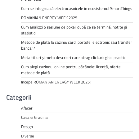
Cum se integrează electrocasnicele în ecosistemul SmartThings
ROMANIAN ENERGY WEEK 2025
Cum analizzi o sesiune de poker după ce se termină: notițe și
statistici
Metode de plată la cazino: card, portofel electronic sau transfer
bancar?
Meta titluri și meta descrieri care atrag clickuri: ghid practic
Cum alegi cazinoul online pentru păcănele: licență, oferte,
metode de plată
Începe ROMANIAN ENERGY WEEK 2025!
Categorii
Afaceri
Casa si Gradina
Design
Diverse