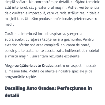
simplă spălare. Ne concentrăm pe detalii, curățând temeinic
atât interiorul, cât și exteriorul mașinii. Astfel, vei beneficia
de o curățenie impecabilă, care va reda strălucirea inițială a
mașinii tale. Utilizăm produse profesionale, prietenoase cu
mediul.
Curățenia interioară include aspirarea, ștergerea
suprafețelor, curățarea tapițeriei și a geamurilor. Pentru
exterior, oferim spălarea completă, aplicarea de ceară,
polish și alte tratamente specializate. Indiferent de modelul
și marca mașinii, garantam rezultate excelente.
Alege
curățătorie auto Oradea
pentru un aspect impecabil
al mașinii tale. Profită de ofertele noastre speciale și de
programările rapide.
Detailing Auto Oradea: Perfecțiunea în
detalii