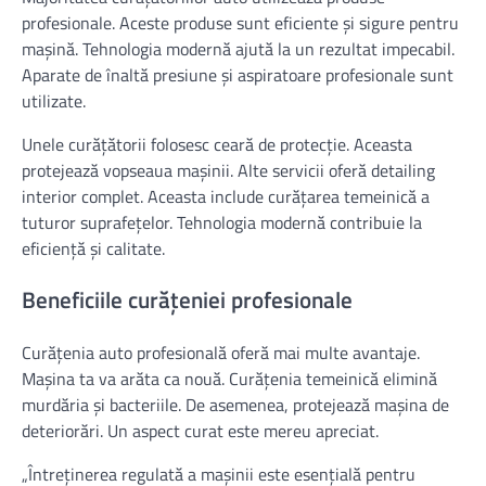
profesionale. Aceste produse sunt eficiente și sigure pentru
mașină. Tehnologia modernă ajută la un rezultat impecabil.
Aparate de înaltă presiune și aspiratoare profesionale sunt
utilizate.
Unele curățătorii folosesc ceară de protecție. Aceasta
protejează vopseaua mașinii. Alte servicii oferă detailing
interior complet. Aceasta include curățarea temeinică a
tuturor suprafețelor. Tehnologia modernă contribuie la
eficiență și calitate.
Beneficiile curățeniei profesionale
Curățenia auto profesională oferă mai multe avantaje.
Mașina ta va arăta ca nouă. Curățenia temeinică elimină
murdăria și bacteriile. De asemenea, protejează mașina de
deteriorări. Un aspect curat este mereu apreciat.
„Întreținerea regulată a mașinii este esențială pentru