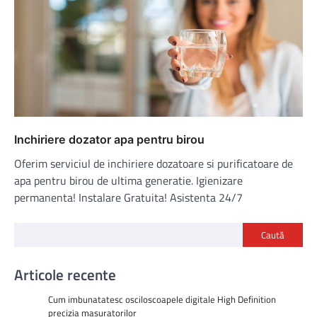
Inchiriere dozator apa pentru birou
Oferim serviciul de inchiriere dozatoare si purificatoare de
apa pentru birou de ultima generatie. Igienizare
permanenta! Instalare Gratuita! Asistenta 24/7
Caută
Articole recente
Cum imbunatatesc osciloscoapele digitale High Definition
precizia masuratorilor