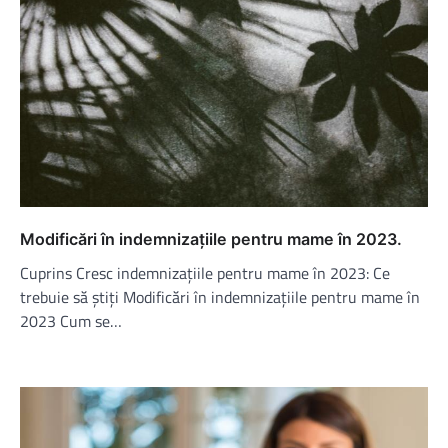
Modificări în indemnizațiile pentru mame în 2023.
Cuprins Cresc indemnizațiile pentru mame în 2023: Ce
trebuie să știți Modificări în indemnizațiile pentru mame în
2023 Cum se…