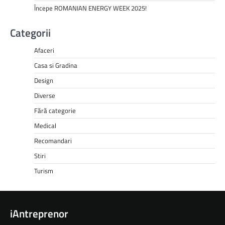
Începe ROMANIAN ENERGY WEEK 2025!
Categorii
Afaceri
Casa si Gradina
Design
Diverse
Fără categorie
Medical
Recomandari
Stiri
Turism
iAntreprenor