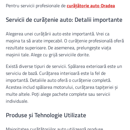
Pentru servicii profesionale de
curățătorie auto Oradea
Servicii de curățenie auto: Detalii importante
Alegerea unei curățării auto este importantă. Vrei ca
mașina ta să arate impecabil. O curățenie profesională oferă
rezultate superioare. De asemenea, prelungește viața
mașinii tale. Alege cu grijă serviciile dorite.
Există diverse tipuri de servicii. Spălarea exterioară este un
serviciu de bază. Curățarea interioară este la fel de
importantă. Detaliile auto oferă o curățenie completă.
Acestea includ spălarea motorului, curățarea tapițeriei și
multe altele. Poți alege pachete complete sau servicii
individuale.
Produse și Tehnologie Utilizate
Majoritatea curățătoriilor auto utilizează produse