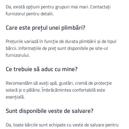
Da, există opțiuni pentru grupuri mai mari. Contactați
furnizorul pentru detalii.
Care este prețul unei plimbări?
Prețurile variază în funcție de durata plimbării și de tipul
bărcii. Informațiile de preț sunt disponibile pe site-ul
furnizorului.
Ce trebuie să aduc cu mine?
Recomandăm să aveți apă, gustări, cremă de protecție
solară și o pălărie. Îmbrăcămintea confortabilă este
esențială.
Sunt disponibile veste de salvare?
Da, toate bărcile sunt echipate cu veste de salvare pentru