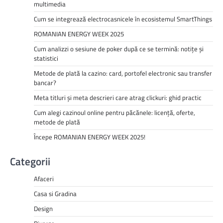
multimedia
Cum se integrează electrocasnicele în ecosistemul SmartThings
ROMANIAN ENERGY WEEK 2025
Cum analizzi o sesiune de poker după ce se termină: notițe și
statistici
Metode de plată la cazino: card, portofel electronic sau transfer
bancar?
Meta titluri și meta descrieri care atrag clickuri: ghid practic
Cum alegi cazinoul online pentru păcănele: licență, oferte,
metode de plată
Începe ROMANIAN ENERGY WEEK 2025!
Categorii
Afaceri
Casa si Gradina
Design