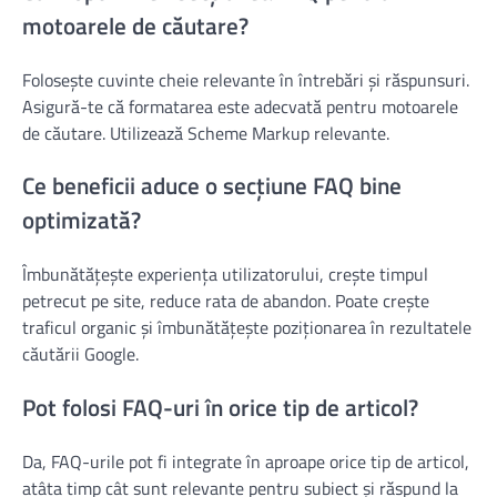
motoarele de căutare?
Folosește cuvinte cheie relevante în întrebări și răspunsuri.
Asigură-te că formatarea este adecvată pentru motoarele
de căutare. Utilizează Scheme Markup relevante.
Ce beneficii aduce o secțiune FAQ bine
optimizată?
Îmbunătățește experiența utilizatorului, crește timpul
petrecut pe site, reduce rata de abandon. Poate crește
traficul organic și îmbunătățește poziționarea în rezultatele
căutării Google.
Pot folosi FAQ-uri în orice tip de articol?
Da, FAQ-urile pot fi integrate în aproape orice tip de articol,
atâta timp cât sunt relevante pentru subiect și răspund la