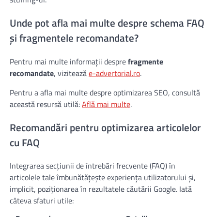
Unde pot afla mai multe despre schema FAQ
și fragmentele recomandate?
Pentru mai multe informații despre
fragmente
recomandate
, vizitează
e-advertorial.ro
.
Pentru a afla mai multe despre optimizarea SEO, consultă
această resursă utilă:
Află mai multe
.
Recomandări pentru optimizarea articolelor
cu FAQ
Integrarea secțiunii de întrebări frecvente (FAQ) în
articolele tale îmbunătățește experiența utilizatorului și,
implicit, poziționarea în rezultatele căutării Google. Iată
câteva sfaturi utile: