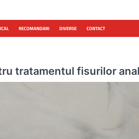
ICAL
RECOMANDARI
DIVERSE
CONTACT
u tratamentul fisurilor ana