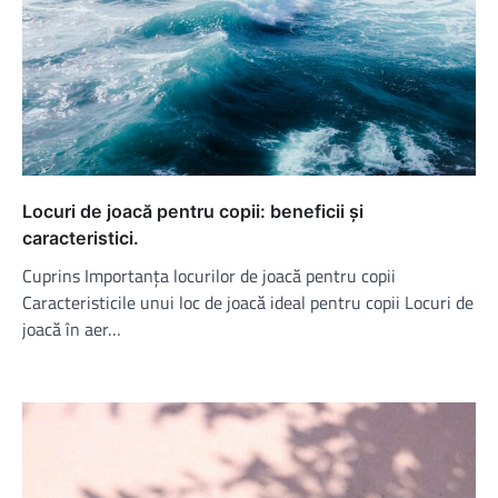
Locuri de joacă pentru copii: beneficii și
caracteristici.
Cuprins Importanța locurilor de joacă pentru copii
Caracteristicile unui loc de joacă ideal pentru copii Locuri de
joacă în aer…