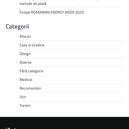
metode de plată
Începe ROMANIAN ENERGY WEEK 2025!
Categorii
Afaceri
Casa si Gradina
Design
Diverse
Fără categorie
Medical
Recomandari
Stiri
Turism