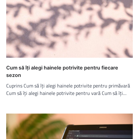
Cum să îți alegi hainele potrivite pentru fiecare
sezon
Cuprins Cum să îți alegi hainele potrivite pentru primăvară
Cum să îți alegi hainele potrivite pentru vară Cum să îți…