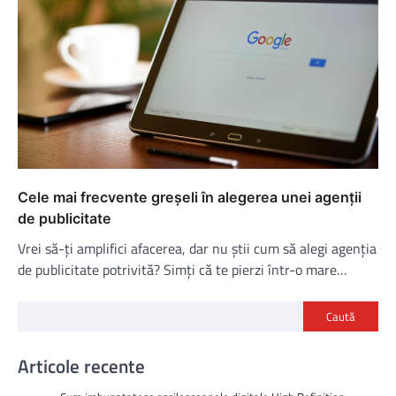
Cele mai frecvente greșeli în alegerea unei agenții
de publicitate
Vrei să-ți amplifici afacerea, dar nu știi cum să alegi agenția
de publicitate potrivită? Simți că te pierzi într-o mare…
Caută
Articole recente