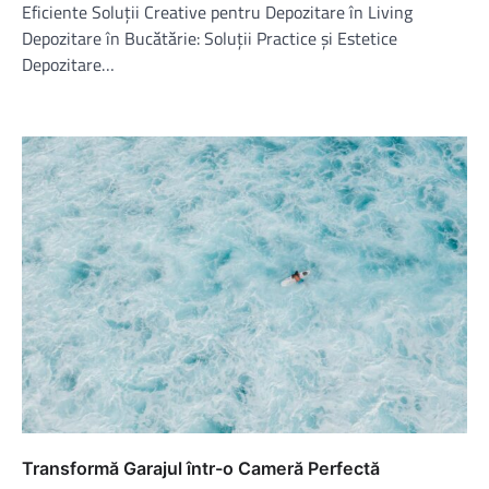
Eficiente Soluții Creative pentru Depozitare în Living
Depozitare în Bucătărie: Soluții Practice și Estetice
Depozitare…
Transformă Garajul într-o Cameră Perfectă