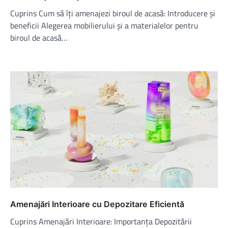
Cuprins Cum să îți amenajezi biroul de acasă: Introducere și
beneficii Alegerea mobilierului și a materialelor pentru
biroul de acasă…
Amenajări Interioare cu Depozitare Eficientă
Cuprins Amenajări Interioare: Importanța Depozitării