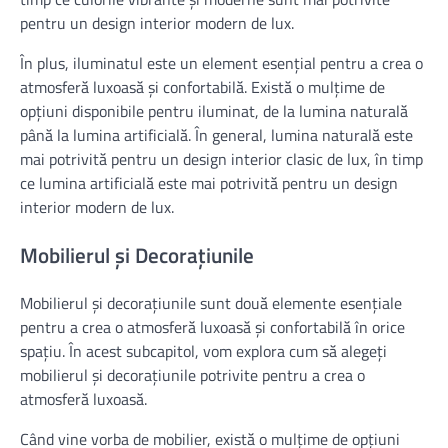
pentru un design interior modern de lux.
În plus, iluminatul este un element esențial pentru a crea o
atmosferă luxoasă și confortabilă. Există o mulțime de
opțiuni disponibile pentru iluminat, de la lumina naturală
până la lumina artificială. În general, lumina naturală este
mai potrivită pentru un design interior clasic de lux, în timp
ce lumina artificială este mai potrivită pentru un design
interior modern de lux.
Mobilierul și Decorațiunile
Mobilierul și decorațiunile sunt două elemente esențiale
pentru a crea o atmosferă luxoasă și confortabilă în orice
spațiu. În acest subcapitol, vom explora cum să alegeți
mobilierul și decorațiunile potrivite pentru a crea o
atmosferă luxoasă.
Când vine vorba de mobilier, există o mulțime de opțiuni