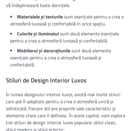
vă îndeplinească toate dorințele.
Materialele și texturile
sunt esențiale pentru a crea o
atmosferă luxoasă și confortabilă în orice spațiu.
Culorile și iluminatul
sunt două elemente esențiale
pentru a crea o atmosferă luxoasă și confortabilă.
Mobilierul și decorațiunile
sunt două elemente
esențiale pentru a crea o atmosferă luxoasă și
confortabilă.
Stiluri de Design Interior Luxos
În lumea designului interior luxos, există mai multe stiluri
care pot fi adoptate pentru a crea o atmosferă unică și
sofisticată. Fiecare stil are propriile sale caracteristici și
elemente cheie care îl definesc. În acest capitol, vom explora
trei stiluri de design interior luxos populare: stilul clasic,
stilul modern și stilul eclectic.