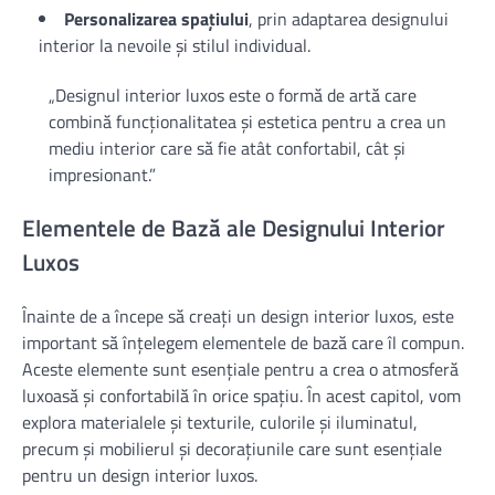
Personalizarea spațiului
, prin adaptarea designului
interior la nevoile și stilul individual.
„Designul interior luxos este o formă de artă care
combină funcționalitatea și estetica pentru a crea un
mediu interior care să fie atât confortabil, cât și
impresionant.”
Elementele de Bază ale Designului Interior
Luxos
Înainte de a începe să creați un design interior luxos, este
important să înțelegem elementele de bază care îl compun.
Aceste elemente sunt esențiale pentru a crea o atmosferă
luxoasă și confortabilă în orice spațiu. În acest capitol, vom
explora materialele și texturile, culorile și iluminatul,
precum și mobilierul și decorațiunile care sunt esențiale
pentru un design interior luxos.