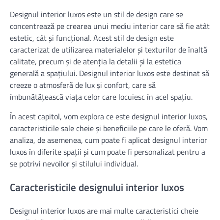
Designul interior luxos este un stil de design care se
concentrează pe crearea unui mediu interior care să fie atât
estetic, cât și funcțional. Acest stil de design este
caracterizat de utilizarea materialelor și texturilor de înaltă
calitate, precum și de atenția la detalii și la estetica
generală a spațiului. Designul interior luxos este destinat să
creeze o atmosferă de lux și confort, care să
îmbunătățească viața celor care locuiesc în acel spațiu.
În acest capitol, vom explora ce este designul interior luxos,
caracteristicile sale cheie și beneficiile pe care le oferă. Vom
analiza, de asemenea, cum poate fi aplicat designul interior
luxos în diferite spații și cum poate fi personalizat pentru a
se potrivi nevoilor și stilului individual.
Caracteristicile designului interior luxos
Designul interior luxos are mai multe caracteristici cheie