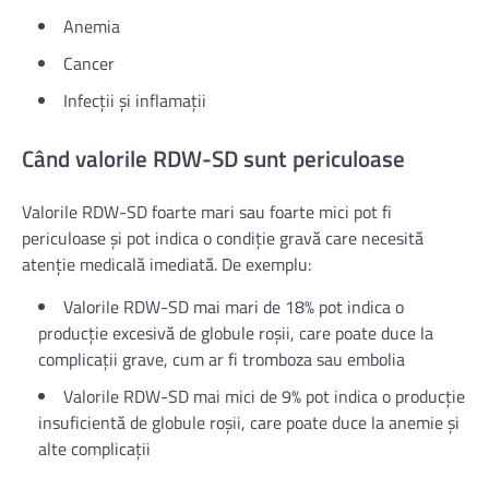
Anemia
Cancer
Infecții și inflamații
Când valorile RDW-SD sunt periculoase
Valorile RDW-SD foarte mari sau foarte mici pot fi
periculoase și pot indica o condiție gravă care necesită
atenție medicală imediată. De exemplu:
Valorile RDW-SD mai mari de 18% pot indica o
producție excesivă de globule roșii, care poate duce la
complicații grave, cum ar fi tromboza sau embolia
Valorile RDW-SD mai mici de 9% pot indica o producție
insuficientă de globule roșii, care poate duce la anemie și
alte complicații