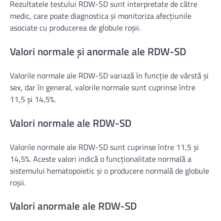
Rezultatele testului RDW-SD sunt interpretate de către
medic, care poate diagnostica și monitoriza afecțiunile
asociate cu producerea de globule roșii.
Valori normale și anormale ale RDW-SD
Valorile normale ale RDW-SD variază în funcție de vârstă și
sex, dar în general, valorile normale sunt cuprinse între
11,5 și 14,5%.
Valori normale ale RDW-SD
Valorile normale ale RDW-SD sunt cuprinse între 11,5 și
14,5%. Aceste valori indică o funcționalitate normală a
sistemului hematopoietic și o producere normală de globule
roșii.
Valori anormale ale RDW-SD