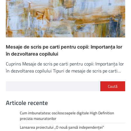
Mesaje de scris pe carti pentru copii: Importanța lor
în dezvoltarea copilului
Cuprins Mesaje de scris pe carti pentru copii: Importanța lor
în dezvoltarea copilului Tipuri de mesaje de scris pe carti…
Caută
Articole recente
Cum imbunatatesc osciloscoapele digitale High Definition
precizia masuratorilor
Lansarea proiectului „O nouă șansă independenței”