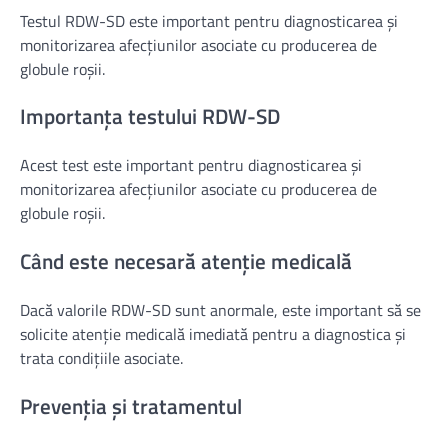
Testul RDW-SD este important pentru diagnosticarea și
monitorizarea afecțiunilor asociate cu producerea de
globule roșii.
Importanța testului RDW-SD
Acest test este important pentru diagnosticarea și
monitorizarea afecțiunilor asociate cu producerea de
globule roșii.
Când este necesară atenție medicală
Dacă valorile RDW-SD sunt anormale, este important să se
solicite atenție medicală imediată pentru a diagnostica și
trata condițiile asociate.
Prevenția și tratamentul