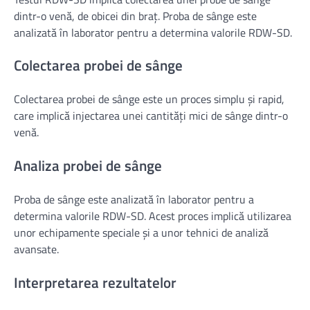
dintr-o venă, de obicei din braț. Proba de sânge este
analizată în laborator pentru a determina valorile RDW-SD.
Colectarea probei de sânge
Colectarea probei de sânge este un proces simplu și rapid,
care implică injectarea unei cantități mici de sânge dintr-o
venă.
Analiza probei de sânge
Proba de sânge este analizată în laborator pentru a
determina valorile RDW-SD. Acest proces implică utilizarea
unor echipamente speciale și a unor tehnici de analiză
avansate.
Interpretarea rezultatelor