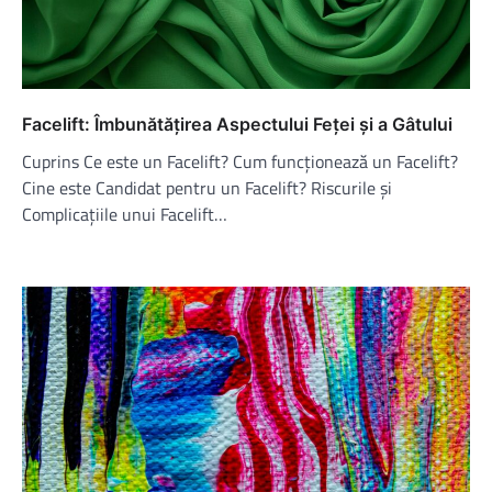
Facelift: Îmbunătățirea Aspectului Feței și a Gâtului
Cuprins Ce este un Facelift? Cum funcționează un Facelift?
Cine este Candidat pentru un Facelift? Riscurile și
Complicațiile unui Facelift…