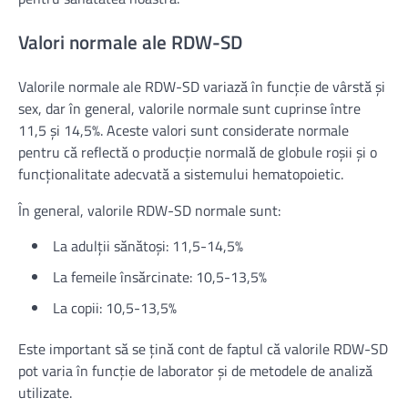
Valori normale ale RDW-SD
Valorile normale ale RDW-SD variază în funcție de vârstă și
sex, dar în general, valorile normale sunt cuprinse între
11,5 și 14,5%. Aceste valori sunt considerate normale
pentru că reflectă o producție normală de globule roșii și o
funcționalitate adecvată a sistemului hematopoietic.
În general, valorile RDW-SD normale sunt:
La adulții sănătoși: 11,5-14,5%
La femeile însărcinate: 10,5-13,5%
La copii: 10,5-13,5%
Este important să se țină cont de faptul că valorile RDW-SD
pot varia în funcție de laborator și de metodele de analiză
utilizate.