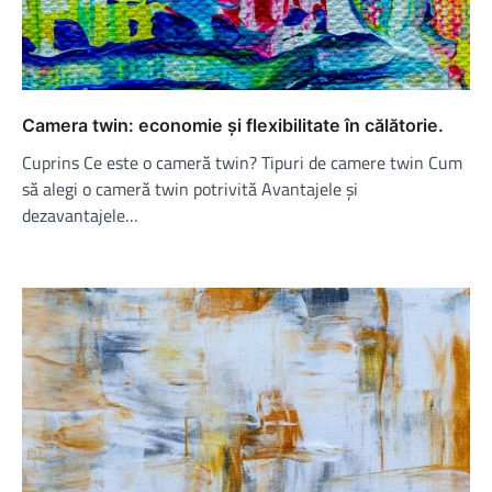
Camera twin: economie și flexibilitate în călătorie.
Cuprins Ce este o cameră twin? Tipuri de camere twin Cum
să alegi o cameră twin potrivită Avantajele și
dezavantajele…