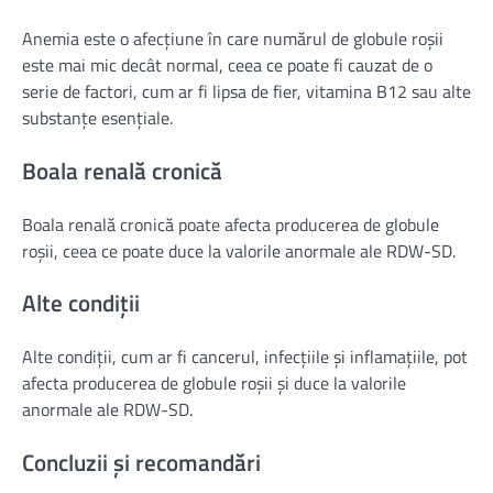
Anemia este o afecțiune în care numărul de globule roșii
este mai mic decât normal, ceea ce poate fi cauzat de o
serie de factori, cum ar fi lipsa de fier, vitamina B12 sau alte
substanțe esențiale.
Boala renală cronică
Boala renală cronică poate afecta producerea de globule
roșii, ceea ce poate duce la valorile anormale ale RDW-SD.
Alte condiții
Alte condiții, cum ar fi cancerul, infecțiile și inflamațiile, pot
afecta producerea de globule roșii și duce la valorile
anormale ale RDW-SD.
Concluzii și recomandări